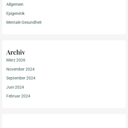
Allgemein
Epigenetik
Mentale Gesundheit
Archiv
März 2026
November 2024
September 2024
Juni 2024
Februar 2024