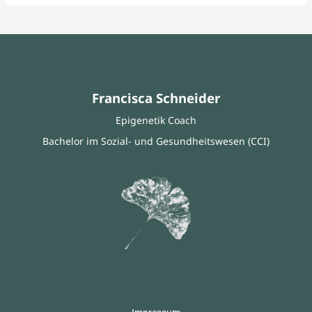
Francisca Schneider
Epigenetik Coach
Bachelor im Sozial- und Gesundheitswesen (CCI)