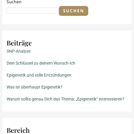
Suchen
SUCHEN
Beiträge
SNP-Analyse
Dein Schlüssel zu deinem Wunsch-Ich
Epigenetik und stille Entzündungen:
Was ist überhaupt Epigenetik?
Warum sollte genau Dich das Thema: „Epigenetik“ interessieren?
Bereich