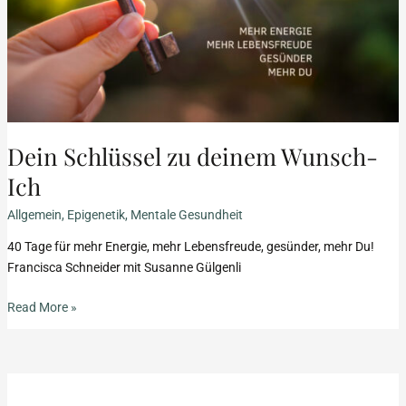
Dein Schlüssel zu deinem Wunsch-
Ich
Allgemein
,
Epigenetik
,
Mentale Gesundheit
40 Tage für mehr Energie, mehr Lebensfreude, gesünder, mehr Du!
Francisca Schneider mit Susanne Gülgenli
Read More »