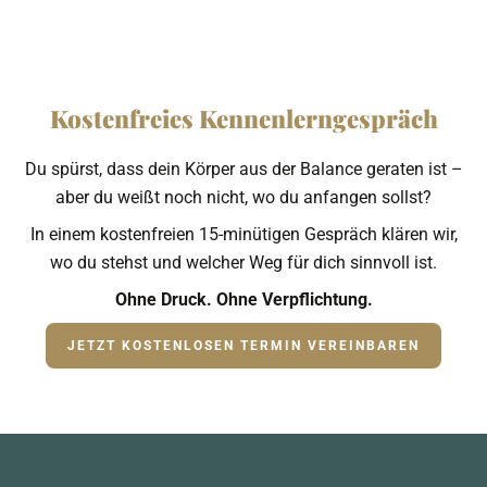
Kostenfreies Kennenlerngespräch
Du spürst, dass dein Körper aus der Balance geraten ist –
aber du weißt noch nicht, wo du anfangen sollst?
In einem kostenfreien 15-minütigen Gespräch klären wir,
wo du stehst und welcher Weg für dich sinnvoll ist.
Ohne Druck. Ohne Verpflichtung.
JETZT KOSTENLOSEN TERMIN VEREINBAREN