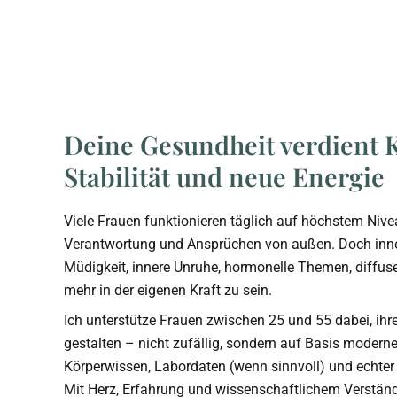
Deine Gesundheit verdient K
Stabilität und neue Energie
Viele Frauen funktionieren täglich auf höchstem Nive
Verantwortung und Ansprüchen von außen. Doch inner
Müdigkeit, innere Unruhe, hormonelle Themen, diffus
mehr in der eigenen Kraft zu sein.
Ich unterstütze Frauen zwischen 25 und 55 dabei, ihr
gestalten – nicht zufällig, sondern auf Basis moderne
Körperwissen, Labordaten (wenn sinnvoll) und echter 
Mit Herz, Erfahrung und wissenschaftlichem Verstän