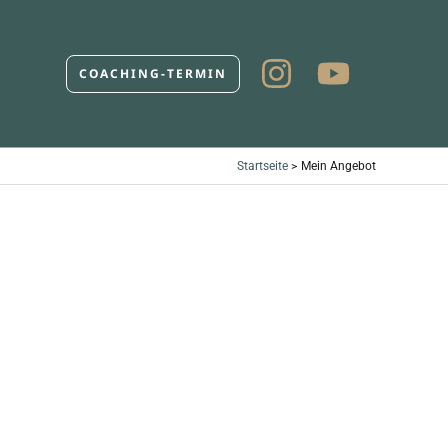
COACHING-TERMIN
Startseite
Mein Angebot