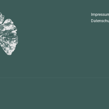
Impressu
Datenschu