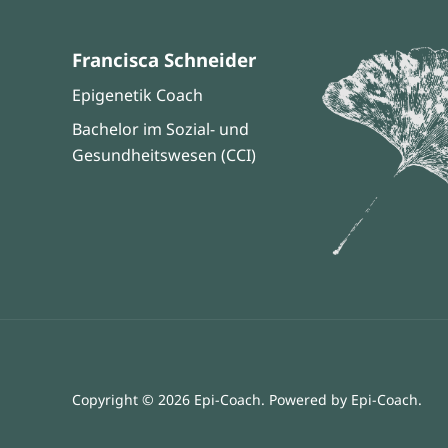
Francisca Schneider
Epigenetik Coach
Bachelor im Sozial- und
Gesundheitswesen (CCI)
Copyright © 2026 Epi-Coach. Powered by Epi-Coach.