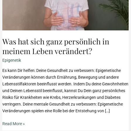
meinem
Leben
verändert?
Was hat sich ganz persönlich in
meinem Leben verändert?
Epigenetik
Es kann Dir helfen: Deine Gesundheit zu verbessern: Epigenetische
Veränderungen können durch Ernährung, Bewegung und andere
Lebensstilfaktoren beeinflusst werden. Indem Du deine Gewohnheiten
und Deinen Lebensstil beeinflusst, kannst Du Dein ganz persönliches
Risiko für Krankheiten wie Krebs, Herzerkrankungen und Diabetes
verringern. Deine mentale Gesundheit zu verbessern: Epigenetische
Veränderungen spielen eine Rolle bei der Entstehung von […]
Read More »