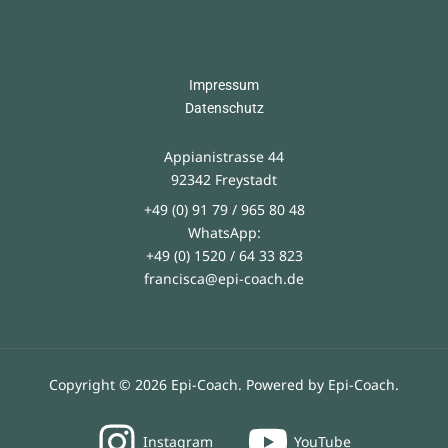
Impressum
Datenschutz
Appianistrasse 44
92342 Freystadt
+49 (0) 91 79 / 965 80 48
WhatsApp:
+49 (0) 1520 / 64 33 823
francisca@epi-coach.de
Copyright © 2026 Epi-Coach. Powered by Epi-Coach.
Instagram
YouTube