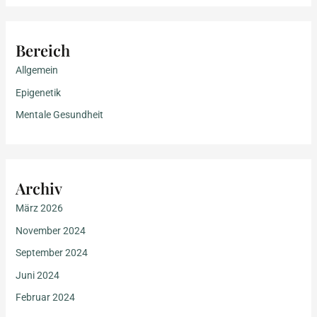
Bereich
Allgemein
Epigenetik
Mentale Gesundheit
Archiv
März 2026
November 2024
September 2024
Juni 2024
Februar 2024