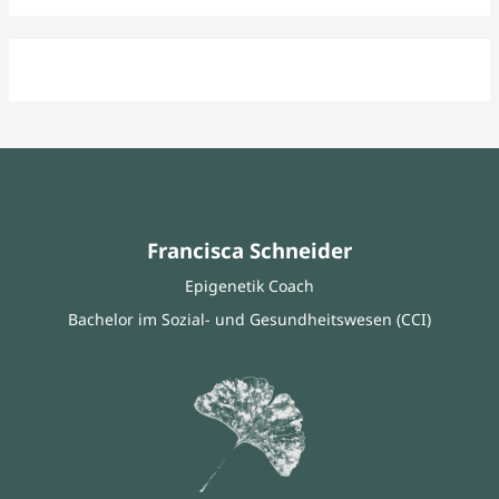
Francisca Schneider
Epigenetik Coach
Bachelor im Sozial- und Gesundheitswesen (CCI)