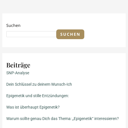
Suchen
SUCHEN
Beiträge
SNP-Analyse
Dein Schlüssel zu deinem Wunsch-Ich
Epigenetik und stille Entzündungen:
Was ist überhaupt Epigenetik?
Warum sollte genau Dich das Thema: „Epigenetik“ interessieren?