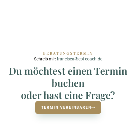
BERATUNGSTERMIN
Schreib mir:
francisca@epi-coach.de
Du möchtest einen Termin
buchen
oder hast eine Frage?
TERMIN VEREINBAREN