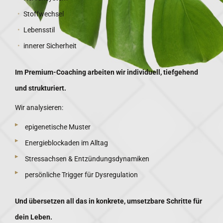
Stoffwechsel
Lebensstil
innerer Sicherheit
Im Premium-Coaching arbeiten wir individuell, tiefgehend
und strukturiert.
Wir analysieren:
epigenetische Muster
Energieblockaden im Alltag
Stressachsen & Entzündungsdynamiken
persönliche Trigger für Dysregulation
Und übersetzen all das in konkrete, umsetzbare Schritte für
dein Leben.