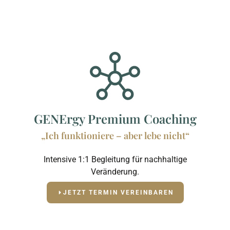
GENErgy Premium Coaching
„Ich funktioniere – aber lebe nicht“
Intensive 1:1 Begleitung für nachhaltige
Veränderung.
JETZT TERMIN VEREINBAREN