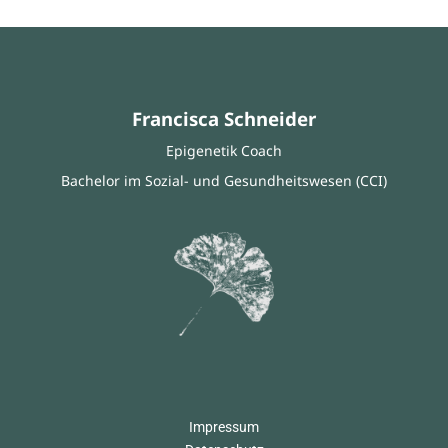
Francisca Schneider
Epigenetik Coach
Bachelor im Sozial- und Gesundheitswesen (CCI)
Impressum