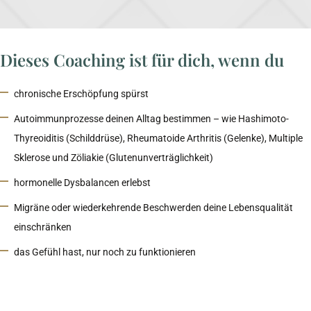
Dieses Coaching ist für dich, wenn du
chronische Erschöpfung spürst
Autoimmunprozesse deinen Alltag bestimmen – wie Hashimoto-
Thyreoiditis (Schilddrüse), Rheumatoide Arthritis (Gelenke), Multiple
Sklerose und Zöliakie (Glutenunverträglichkeit)
hormonelle Dysbalancen erlebst
Migräne oder wiederkehrende Beschwerden deine Lebensqualität
einschränken
das Gefühl hast, nur noch zu funktionieren